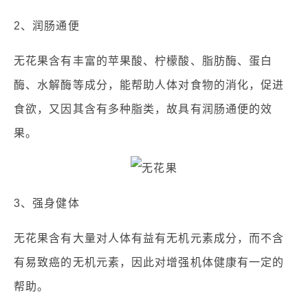
2、润肠通便
无花果含有丰富的苹果酸、柠檬酸、脂肪酶、蛋白
酶、水解酶等成分，能帮助人体对食物的消化，促进
食欲，又因其含有多种脂类，故具有润肠通便的效
果。
3、强身健体
无花果含有大量对人体有益有无机元素成分，而不含
有易致癌的无机元素，因此对增强机体健康有一定的
帮助。