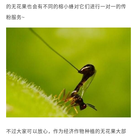
的无花果也会有不同的榕小蜂对它们进行一对一的传
粉服务~
不过大家可以放心，作为经济作物种植的无花果大部