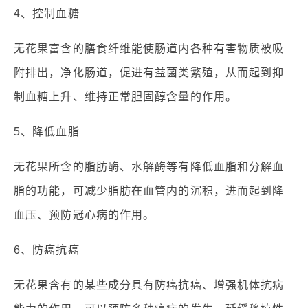
4、控制血糖
无花果富含的膳食纤维能使肠道内各种有害物质被吸
附排出，净化肠道，促进有益菌类繁殖，从而起到抑
制血糖上升、维持正常胆固醇含量的作用。
5、降低血脂
无花果所含的脂肪酶、水解酶等有降低血脂和分解血
脂的功能，可减少脂肪在血管内的沉积，进而起到降
血压、预防冠心病的作用。
6、防癌抗癌
无花果含有的某些成分具有防癌抗癌、增强机体抗病