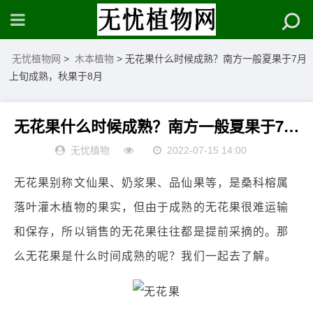
无忧植物网
>
木本植物
> 无花果什么时候成熟？南方一般夏果于7月
上旬成熟，秋果于8月
无花果什么时候成熟？南方一般夏果于7月上旬成熟，秋果于8月
无忧植物
2022-07-15 14:00
无花果别称文仙果、奶浆果、品仙果等，是桑科榕属
落叶灌木植物的果实，但由于成熟的无花果很难运输
和保存，所以销售的无花果往往都是提前采摘的。那
么无花果是什么时间成熟的呢？我们一起去了解。