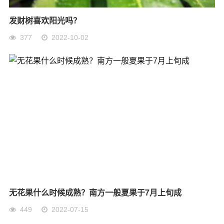
发财树喜欢阳光吗？
377
2022-10-02
无花果什么时候成熟？南方一般夏果于7月上旬成
449
2022-07-15