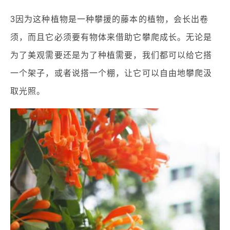
3因为这种植物是一种攀援的藤本的植物，会长出卷
须，而且它必须要有物体来借助它攀爬成长。无论是
为了美观需要还是为了种植需要，我们都可以给它搭
一个架子，或者说搭一个棚，让它可以自由地攀爬汲
取光照。