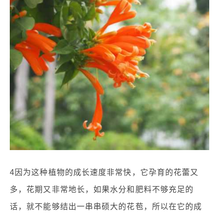
4因为这种植物的成长速度非常快，它孕育的花蕾又
多，花期又非常地长，如果水分和肥料不够充足的
话，就不能够结出一串串硕大的花苞，所以在它的成