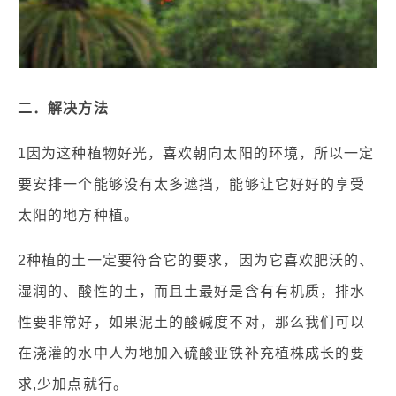
二．解决方法
1因为这种植物好光，喜欢朝向太阳的环境，所以一定
要安排一个能够没有太多遮挡，能够让它好好的享受
太阳的地方种植。
2种植的土一定要符合它的要求，因为它喜欢肥沃的、
湿润的、酸性的土，而且土最好是含有有机质，排水
性要非常好，如果泥土的酸碱度不对，那么我们可以
在浇灌的水中人为地加入硫酸亚铁补充植株成长的要
求,少加点就行。