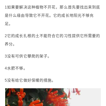
1如果要解决这种植物不开花，那么首先要找出来到底
是什么缘由导致它不开花。它的成长地阳光不够充
足。
2它的成长扎根的土不能符合它的习性提供它所需要的
养分。
3没有可供它攀爬的架子。
4水肥不够。
5没有给它做好保暖的措施。