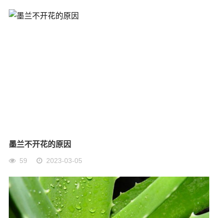
墨兰不开花的原因
59
2023-03-05