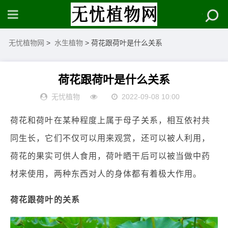
无忧植物网
>
水生植物
> 荷花跟荷叶是什么关系
荷花跟荷叶是什么关系
无忧植物
2022-09-08 10:00
荷花和荷叶在某种程度上属于母子关系，相互依衬共
同生长，它们不仅可以用来观赏，还可以被人利用，
荷花的果实可供人食用，荷叶晒干后可以被当做中药
材来使用，两种东西对人的身体都有着极大作用。
荷花跟荷叶的关系