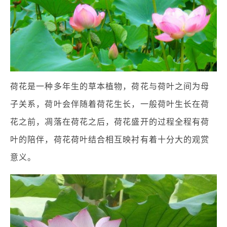
荷花是一种多年生的草本植物，荷花与荷叶之间为母
子关系，荷叶会伴随着荷花生长，一般荷叶生长在荷
花之前，凋落在荷花之后，荷花盛开的过程全程有荷
叶的陪伴，荷花荷叶结合相互映衬有着十分大的观赏
意义。