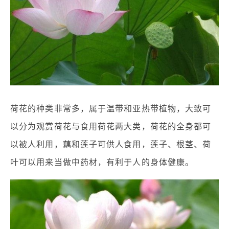
荷花的种类非常多，属于温带和亚热带植物，大致可
以分为观赏荷花与食用荷花两大类，荷花的全身都可
以被人利用，藕和莲子可供人食用，莲子、根茎、荷
叶可以用来当做中药材，有利于人的身体健康。