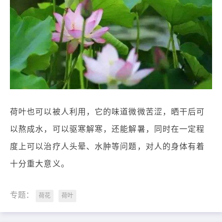
荷叶也可以被人利用，它的味道微微苦涩，晒干后可
以熬成水，可以驱寒解寒，还能解暑，同时在一定程
度上可以治疗人头晕、水肿等问题，对人的身体有着
十分重大意义。
专题：
荷花
荷叶