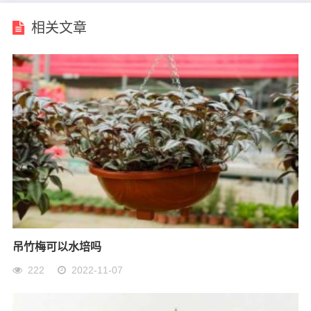
相关文章
吊竹梅可以水培吗
222
2022-11-07